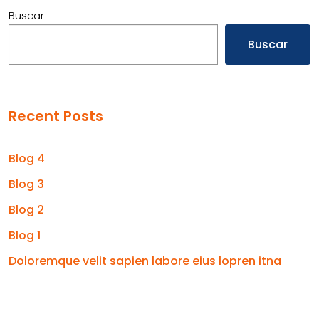
Buscar
Buscar
Recent Posts
Blog 4
Blog 3
Blog 2
Blog 1
Doloremque velit sapien labore eius lopren itna