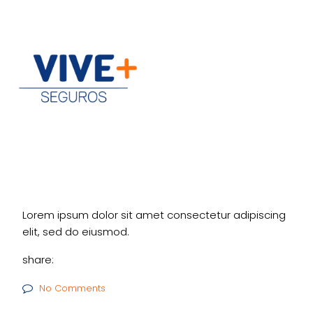
Lorem ipsum dolor sit amet consectetur adipiscing
elit, sed do eiusmod.
share:
No Comments