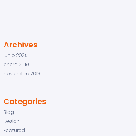
Archives
junio 2025
enero 2019
noviembre 2018
Categories
Blog
Design
Featured