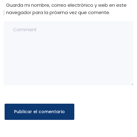
Guarda mi nombre, correo electrónico y web en este
navegador para la próxima vez que comente.