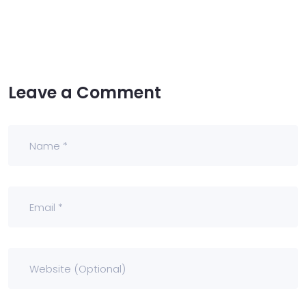
Leave a Comment