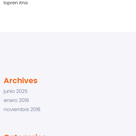
lopren itna
Archives
junio 2025
enero 2019
noviembre 2018