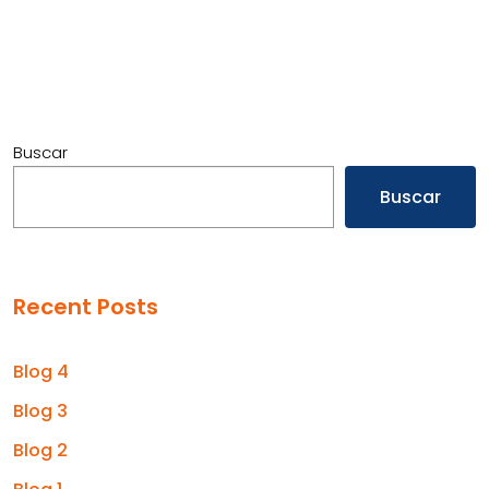
Buscar
Buscar
Recent Posts
Blog 4
Blog 3
Blog 2