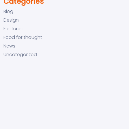
Categories
Blog
Design
Featured
Food for thought
News
Uncategorized