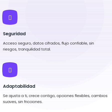
Seguridad
Acceso seguro, datos cifrados, flujo confiable, sin
riesgos, tranquilidad total.
Adaptabilidad
Se ajusta a ti, crece contigo, opciones flexibles, cambios
suaves, sin fricciones.