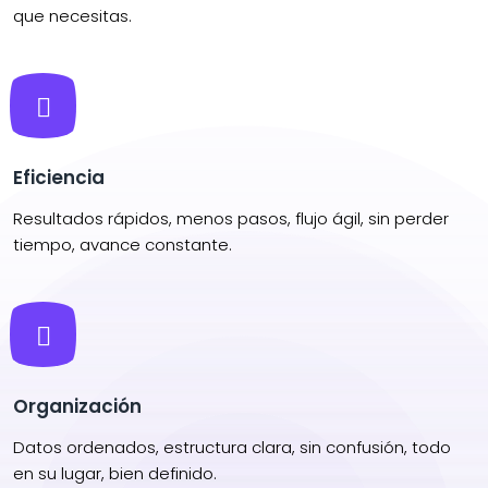
que necesitas.
Eficiencia
Resultados rápidos, menos pasos, flujo ágil, sin perder
tiempo, avance constante.
Organización
Datos ordenados, estructura clara, sin confusión, todo
en su lugar, bien definido.