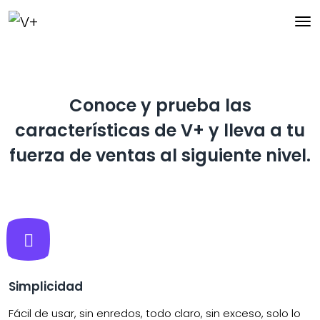
Conoce y prueba las
características de V+ y lleva a tu
fuerza de ventas al siguiente nivel.
Simplicidad
Fácil de usar, sin enredos, todo claro, sin exceso, solo lo