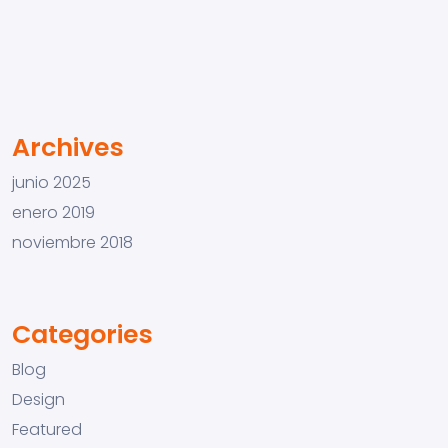
Archives
junio 2025
enero 2019
noviembre 2018
Categories
Blog
Design
Featured