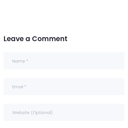
Leave a Comment