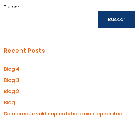
Buscar
Buscar
Recent Posts
Blog 4
Blog 3
Blog 2
Blog 1
Doloremque velit sapien labore eius lopren itna