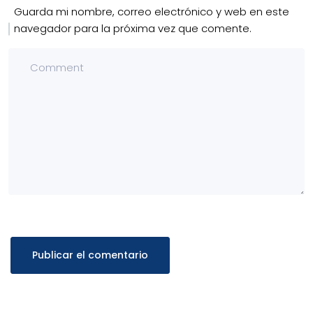
Guarda mi nombre, correo electrónico y web en este
navegador para la próxima vez que comente.