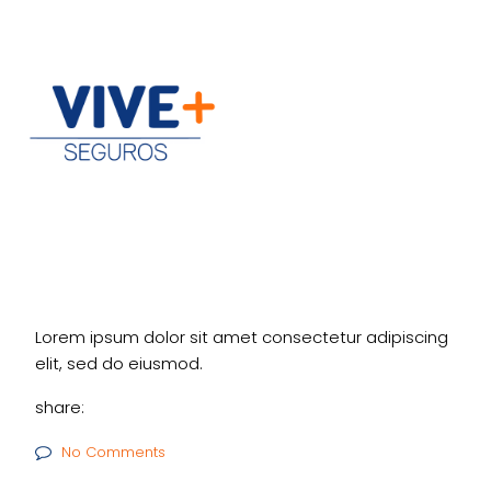
Lorem ipsum dolor sit amet consectetur adipiscing
elit, sed do eiusmod.
share:
No Comments