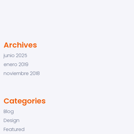
Archives
junio 2025
enero 2019
noviembre 2018
Categories
Blog
Design
Featured