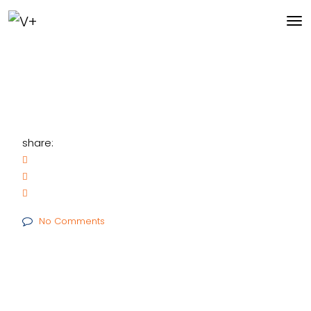
share:
No Comments