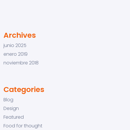
Archives
junio 2025
enero 2019
noviembre 2018
Categories
Blog
Design
Featured
Food for thought