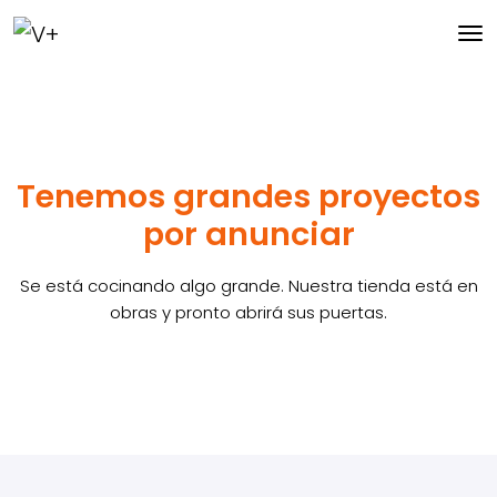
Tenemos grandes proyectos
por anunciar
Se está cocinando algo grande. Nuestra tienda está en
obras y pronto abrirá sus puertas.