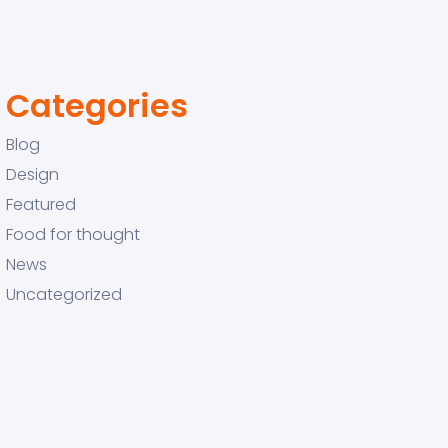
Categories
Blog
Design
Featured
Food for thought
News
Uncategorized