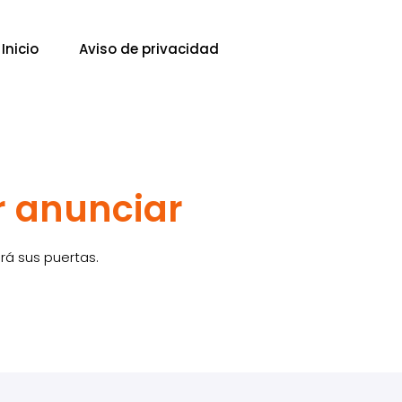
Inicio
Aviso de privacidad
r anunciar
rá sus puertas.