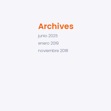
Archives
junio 2025
enero 2019
noviembre 2018