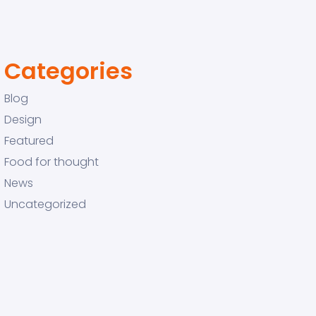
Categories
Blog
Design
Featured
Food for thought
News
Uncategorized