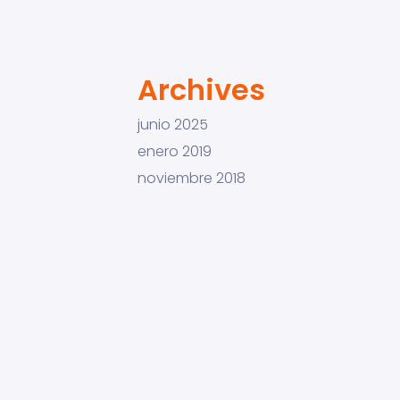
Archives
junio 2025
enero 2019
noviembre 2018