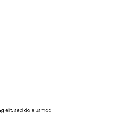
g elit, sed do eiusmod.