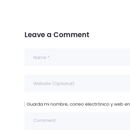
Leave a Comment
Guarda mi nombre, correo electrónico y web e