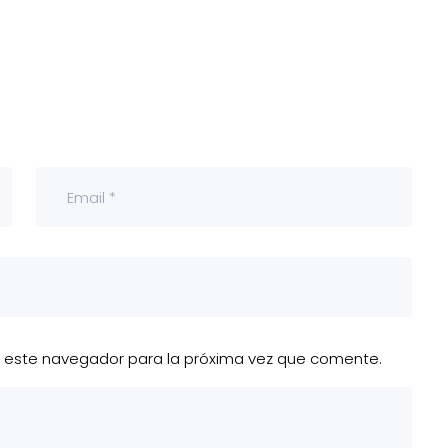
n este navegador para la próxima vez que comente.