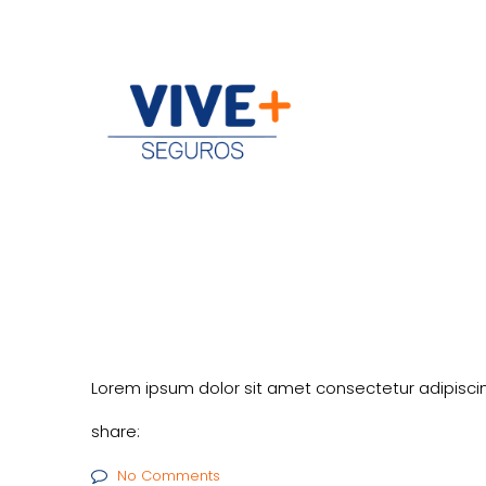
Lorem ipsum dolor sit amet consectetur adipiscin
share:
No Comments