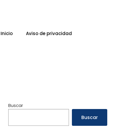
Inicio
Aviso de privacidad
Buscar
Buscar