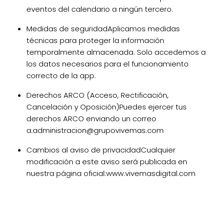
eventos del calendario a ningún tercero.
Medidas de seguridad
Aplicamos medidas
técnicas para proteger la información
temporalmente almacenada. Solo accedemos a
los datos necesarios para el funcionamiento
correcto de la app.
Derechos ARCO (Acceso, Rectificación,
Cancelación y Oposición)
Puedes ejercer tus
derechos ARCO enviando un correo
a:
administracion@grupovivemas.com
Cambios al aviso de privacidad
Cualquier
modificación a este aviso será publicada en
nuestra página oficial:
www.vivemasdigital.com