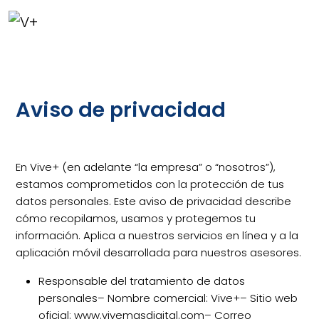
Aviso de privacidad
En Vive+ (en adelante “la empresa” o “nosotros”),
estamos comprometidos con la protección de tus
datos personales. Este aviso de privacidad describe
cómo recopilamos, usamos y protegemos tu
información. Aplica a nuestros servicios en línea y a la
aplicación móvil desarrollada para nuestros asesores.
Responsable del tratamiento de datos
personales
– Nombre comercial: Vive+
– Sitio web
oficial: www.vivemasdigital.com
– Correo