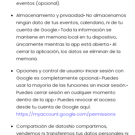
eventos (opcional).
Almacenamiento y privacidad
• No almacenamos
ningún dato de tus eventos, calendario, ni de tu
cuenta de Google.
• Toda la información se
mantiene en memoria local en tu dispositivo,
únicamente mientras la app está abierta.
• Al
cerrar la aplicación, los datos se eliminan de la
memoria.
Opciones y control de usuario
• Iniciar sesión con
Google es completamente opcional.
• Puedes
usar la mayoría de las funciones sin iniciar sesión.
•
Puedes cerrar sesión en cualquier momento
dentro de la app.
• Puedes revocar el acceso
desde tu cuenta de Google aquí:
https://myaccount.google.com/permissions
Compartición de datos
No compartimos,
vendemos ni transferimos tus datos personales ni