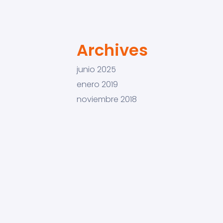
Archives
junio 2025
enero 2019
noviembre 2018