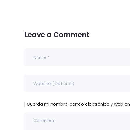
Leave a Comment
Guarda mi nombre, correo electrónico y web e