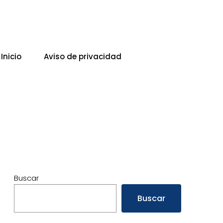
Inicio
Aviso de privacidad
Buscar
Buscar