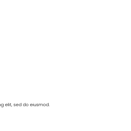
g elit, sed do eiusmod.