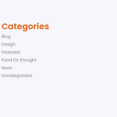
Categories
Blog
Design
Featured
Food for thought
News
Uncategorized