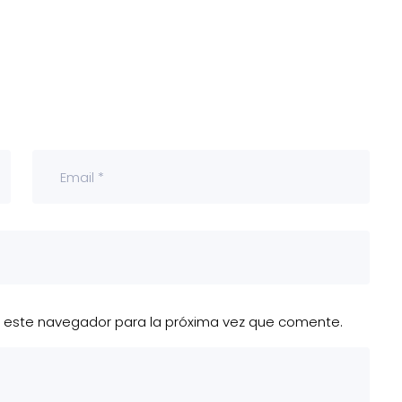
n este navegador para la próxima vez que comente.