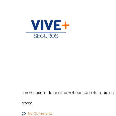
Lorem ipsum dolor sit amet consectetur adipiscin
share:
No Comments