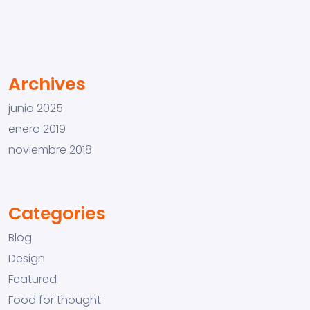
Archives
junio 2025
enero 2019
noviembre 2018
Categories
Blog
Design
Featured
Food for thought