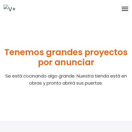
Tenemos grandes proyectos
por anunciar
Se está cocinando algo grande. Nuestra tienda está en
obras y pronto abrirá sus puertas.