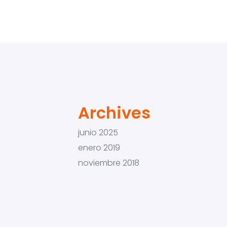
Archives
junio 2025
enero 2019
noviembre 2018