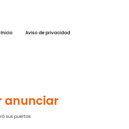
Inicio
Aviso de privacidad
r anunciar
rá sus puertas.