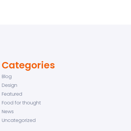
Categories
Blog
Design
Featured
Food for thought
News
Uncategorized