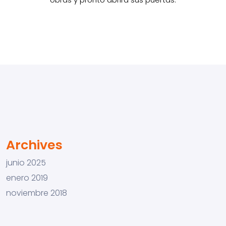
Archives
junio 2025
enero 2019
noviembre 2018