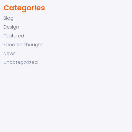
Categories
Blog
Design
Featured
Food for thought
News
Uncategorized