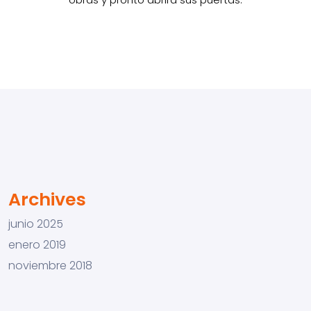
Archives
junio 2025
enero 2019
noviembre 2018