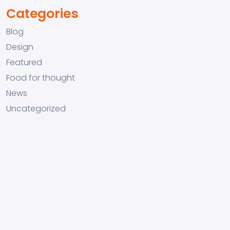
Categories
Blog
Design
Featured
Food for thought
News
Uncategorized