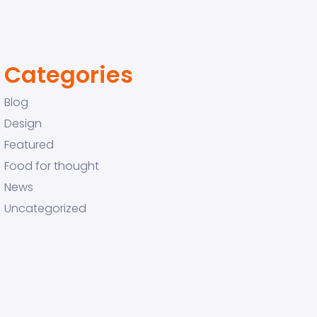
Categories
Blog
Design
Featured
Food for thought
News
Uncategorized