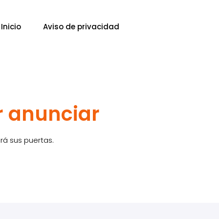
Inicio
Aviso de privacidad
r anunciar
rá sus puertas.