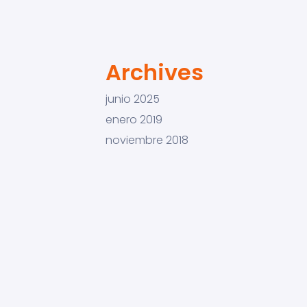
Archives
junio 2025
enero 2019
noviembre 2018