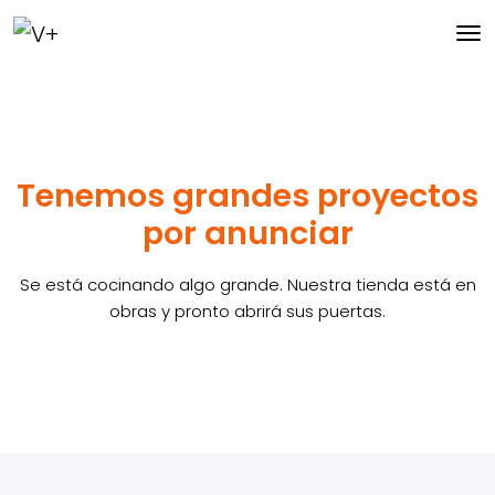
Tenemos grandes proyectos
por anunciar
Se está cocinando algo grande. Nuestra tienda está en
obras y pronto abrirá sus puertas.