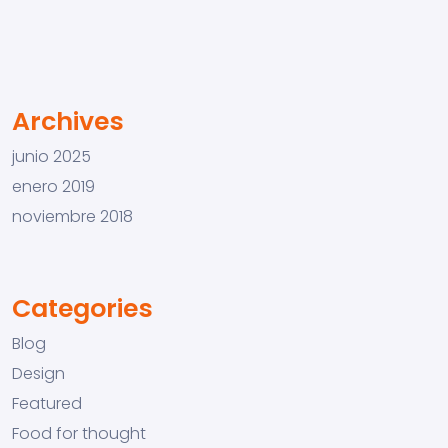
Archives
junio 2025
enero 2019
noviembre 2018
Categories
Blog
Design
Featured
Food for thought