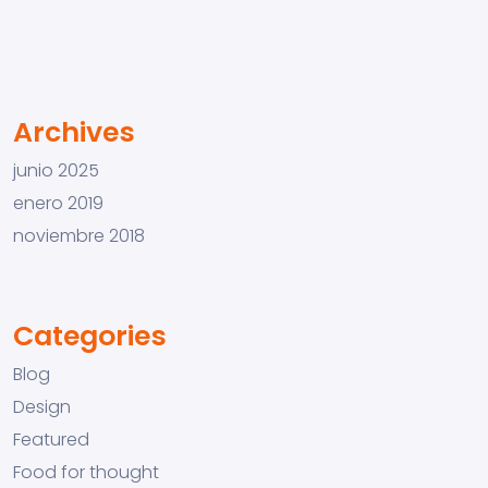
Archives
junio 2025
enero 2019
noviembre 2018
Categories
Blog
Design
Featured
Food for thought