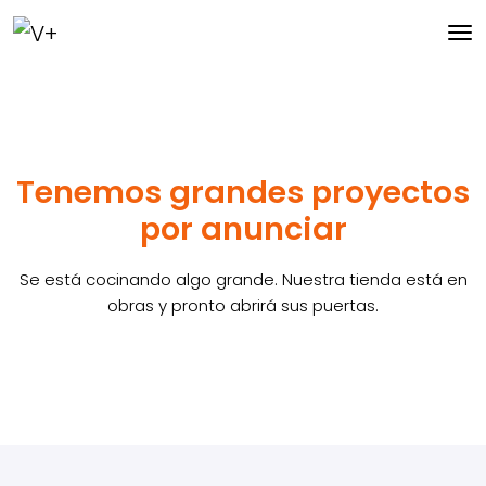
Tenemos grandes proyectos
por anunciar
Se está cocinando algo grande. Nuestra tienda está en
obras y pronto abrirá sus puertas.