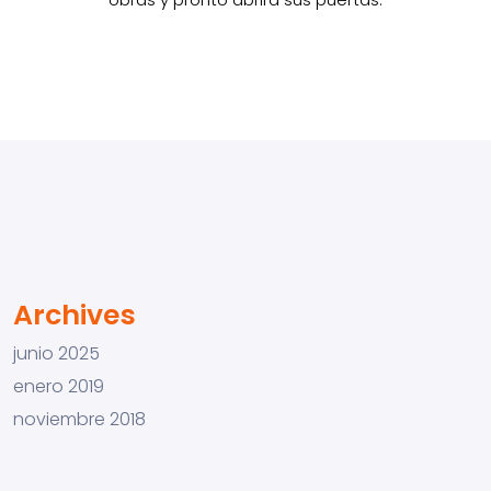
Archives
junio 2025
enero 2019
noviembre 2018