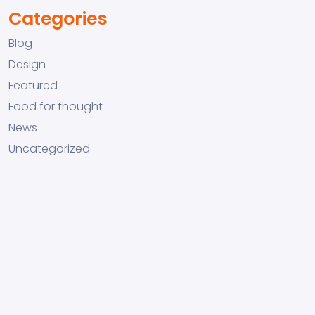
Categories
Blog
Design
Featured
Food for thought
News
Uncategorized