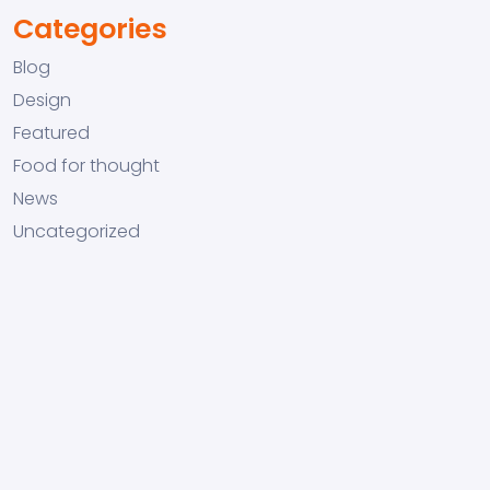
Categories
Blog
Design
Featured
Food for thought
News
Uncategorized