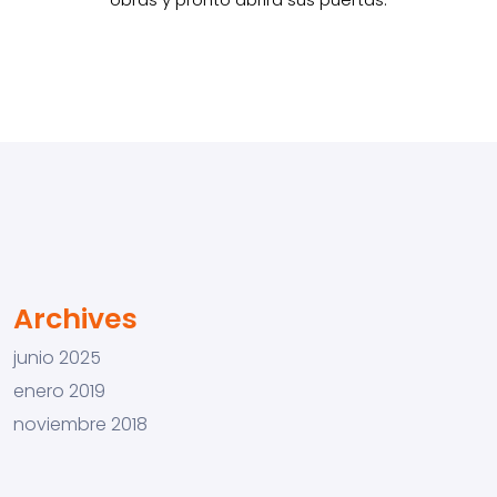
Archives
junio 2025
enero 2019
noviembre 2018