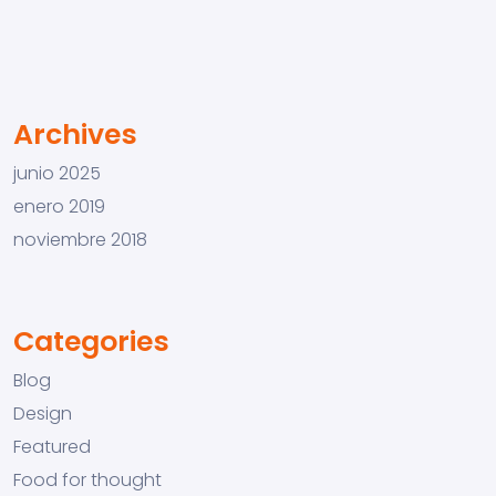
Archives
junio 2025
enero 2019
noviembre 2018
Categories
Blog
Design
Featured
Food for thought