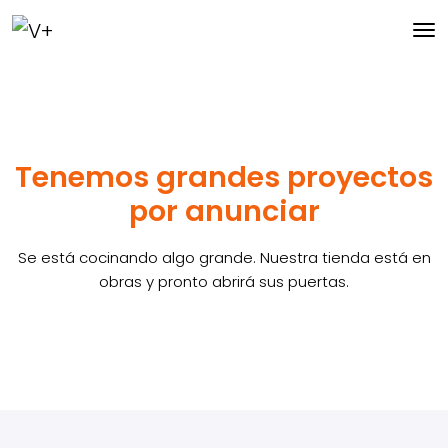
Tenemos grandes proyectos
por anunciar
Se está cocinando algo grande. Nuestra tienda está en
obras y pronto abrirá sus puertas.