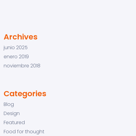
Archives
junio 2025
enero 2019
noviembre 2018
Categories
Blog
Design
Featured
Food for thought