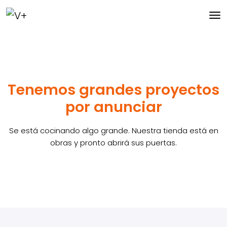
Tenemos grandes proyectos
por anunciar
Se está cocinando algo grande. Nuestra tienda está en
obras y pronto abrirá sus puertas.